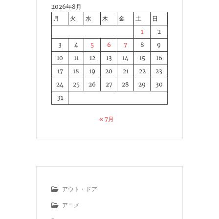
2026年8月
月
火
水
木
金
土
日
1
2
3
4
5
6
7
8
9
10
11
12
13
14
15
16
17
18
19
20
21
22
23
24
25
26
27
28
29
30
31
« 7月
アウト・ドア
アニメ