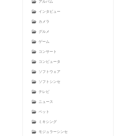
アルバム
インタビュー
カメラ
グルメ
ゲーム
コンサート
コンピュータ
ソフトウェア
ソフトシンセ
テレビ
ニュース
ペット
ミキシング
モジュラーシンセ