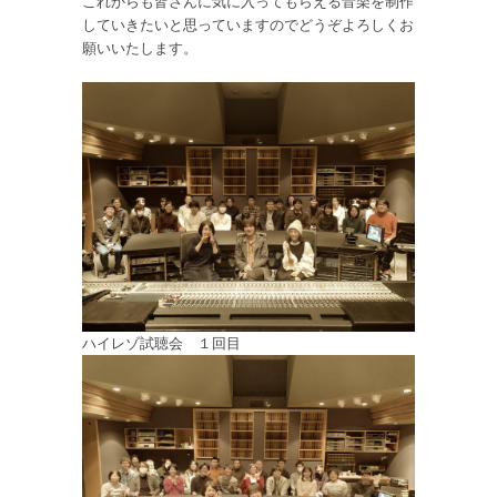
これからも皆さんに気に入ってもらえる音楽を制作
していきたいと思っていますのでどうぞよろしくお
願いいたします。
ハイレゾ試聴会 １回目