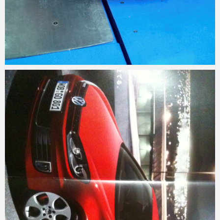
Micchan
2011年8月12日