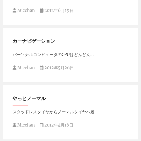
Micchan
2012年6月19日
カーナビゲーション
パーソナルコンピュータのCPUはどんどん…
Micchan
2012年5月26日
やっとノーマル
スタッドレスタイヤからノーマルタイヤへ履…
Micchan
2012年4月16日