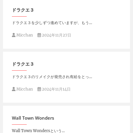
ドラクエ３
ドラクエ３を少しずつ進めていますが、もう…
Micchan
2024年11月27日
ドラクエ３
ドラクエ３のリメイクが発売され有給をとっ…
Micchan
2024年11月14日
Wall Town Wonders
Wall Town Wondersという…