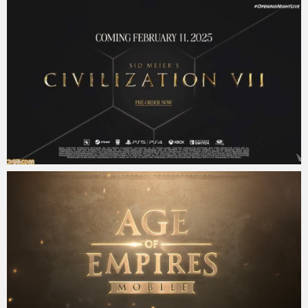
Micchan
2024年9月4日
Micchan
2024年8月21日