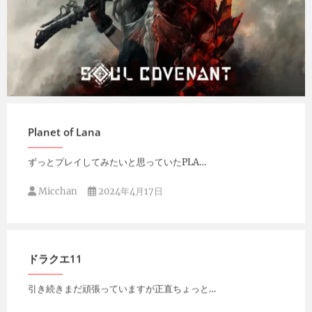
Micchan
2024年4月21日
Planet of Lana
ずっとプレイしてみたいと思っていたPLA…
Micchan
2024年4月17日
ドラクエ11
引き続きまだ頑張っていますが正直ちょっと…