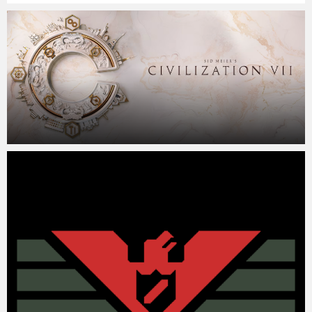
Micchan
2025年2月12日