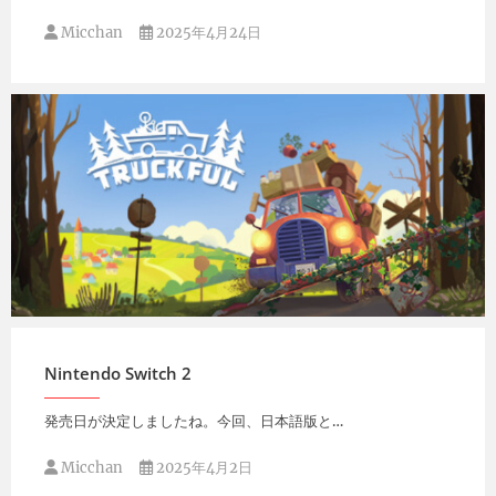
Micchan
2025年4月24日
Micchan
2025年4月3日
Nintendo Switch 2
発売日が決定しましたね。今回、日本語版と…
Micchan
2025年4月2日