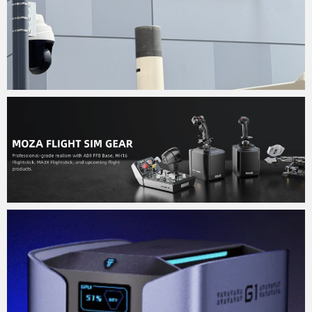
Micchan
2024年9月18日
Micchan
2024年9月15日