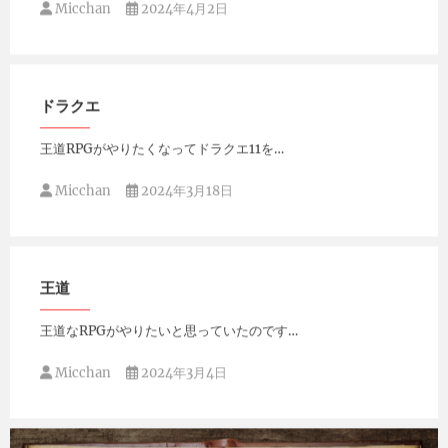
Micchan
2024年4月2日
ドラクエ
王道RPGがやりたくなってドラクエ11を…
Micchan
2024年3月18日
王道
王道なRPGがやりたいと思っていたのです…
Micchan
2024年3月4日