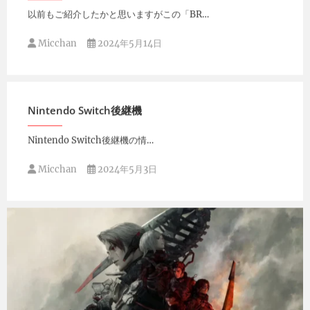
以前もご紹介したかと思いますがこの「BR…
Micchan
2024年5月14日
Nintendo Switch後継機
Nintendo Switch後継機の情…
Micchan
2024年5月3日