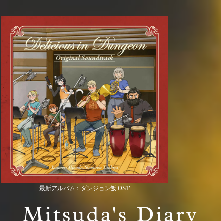
最新アルバム：ダンジョン飯 OST