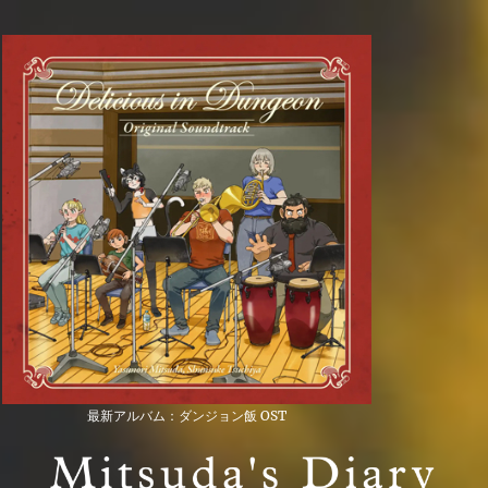
最新アルバム：ダンジョン飯 OST