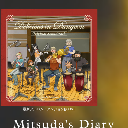
最新アルバム：ダンジョン飯 OST