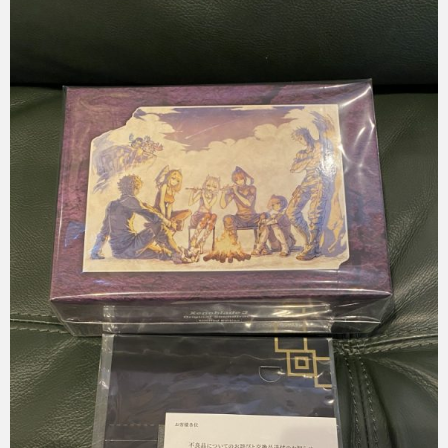
Micchan
2023年10月20日