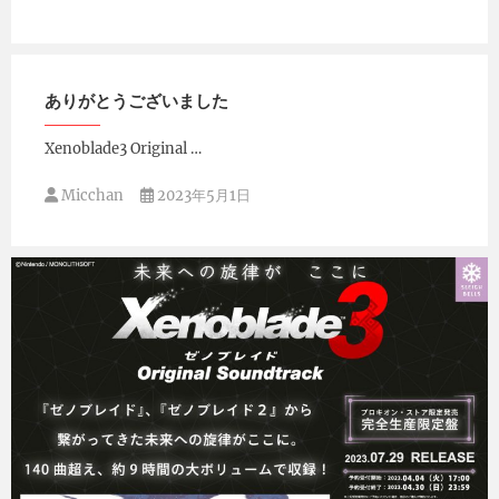
ありがとうございました
Xenoblade3 Original …
Micchan
2023年5月1日