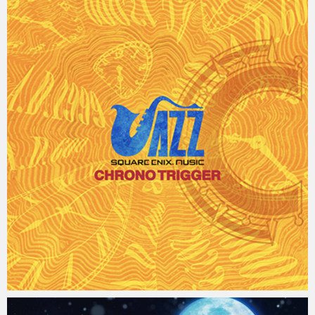
Micchan
2022年1月20日
Micchan
2022年1月7日