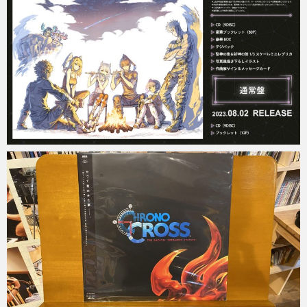
Micchan
2023年4月19日