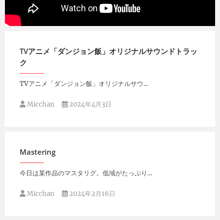
Micchan
2024年4月11日
TVアニメ「ダンジョン飯」オリジナルサウンドトラッ
ク
TVアニメ「ダンジョン飯」オリジナルサウ…
Micchan
2024年4月3日
Mastering
今日は某作品のマスタリグ。低域がたっぷり…
Micchan
2024年2月16日