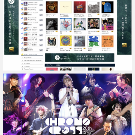
Micchan
2020年6月29日