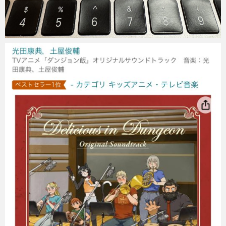
Micchan
2025年6月25日