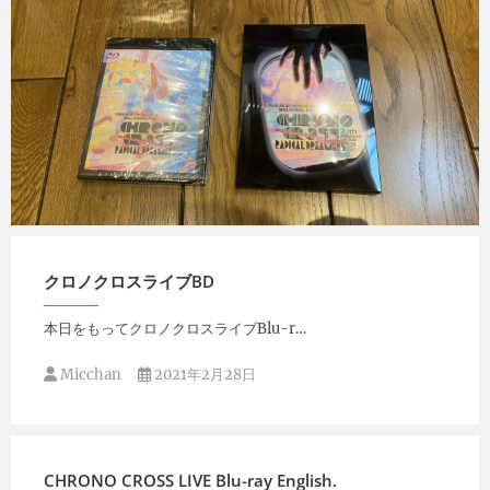
Micchan
2021年4月5日
クロノクロスライブBD
本日をもってクロノクロスライブBlu-r…
Micchan
2021年2月28日
CHRONO CROSS LIVE Blu-ray English.