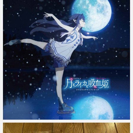
Micchan
2021年12月22日