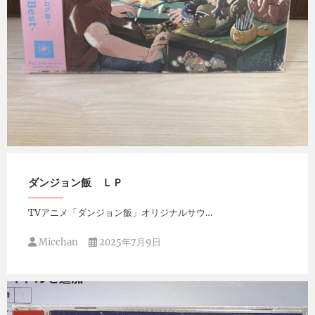
Micchan
2025年11月11日
ダンジョン飯 ＬＰ
TVアニメ「ダンジョン飯」オリジナルサウ…
Micchan
2025年7月9日