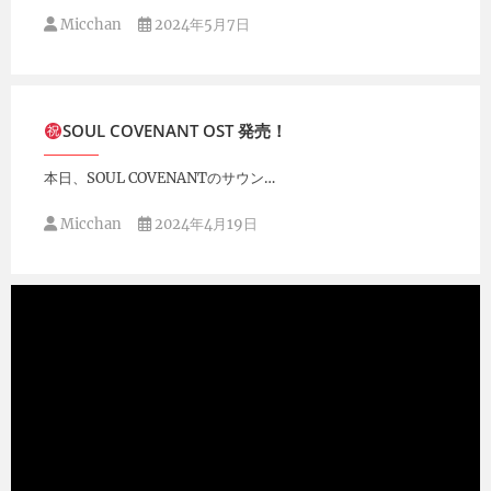
Micchan
2024年5月7日
SOUL COVENANT OST 発売！
本日、SOUL COVENANTのサウン…
Micchan
2024年4月19日