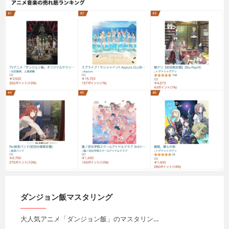
Micchan
2024年7月20日
Micchan
2024年6月25日
ダンジョン飯マスタリング
大人気アニメ「ダンジョン飯」のマスタリン…