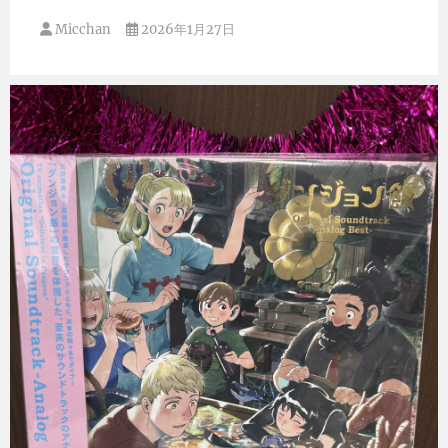
Micchan
2026年1月27日