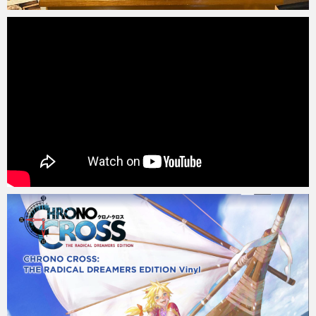
Micchan
2022年6月22日
Micchan
2022年4月11日