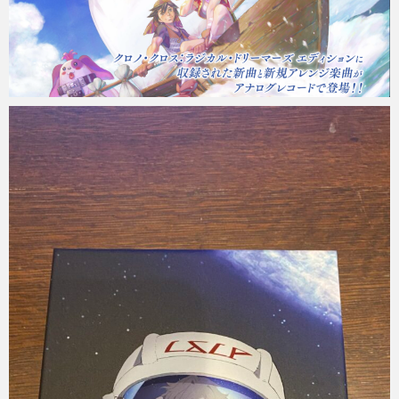
Micchan
2022年3月24日