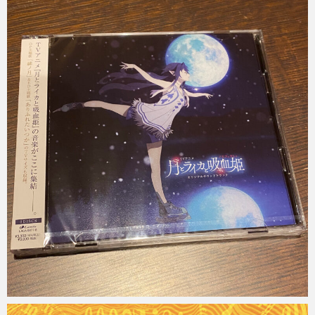
Micchan
2022年1月26日