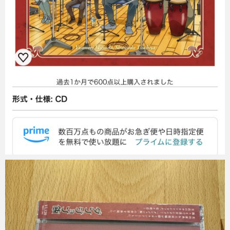
Micchan
2024年7月24日