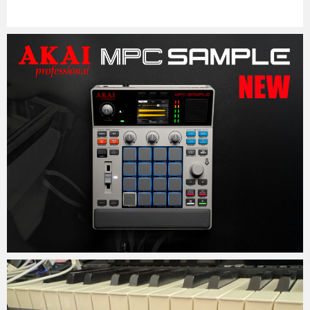
Micchan
2026年3月23日