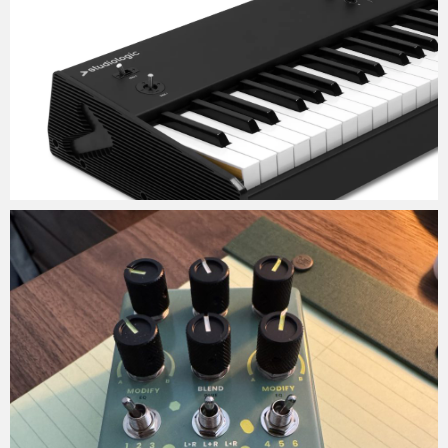
Micchan
2025年11月6日