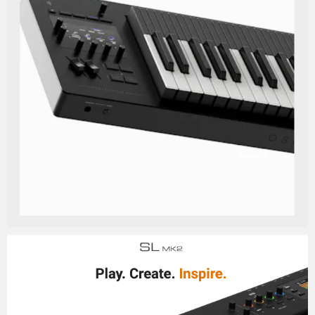
Micchan
2025年11月13日