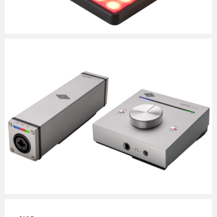
Micchan
2025年5月8日
Micchan
2025年3月30日