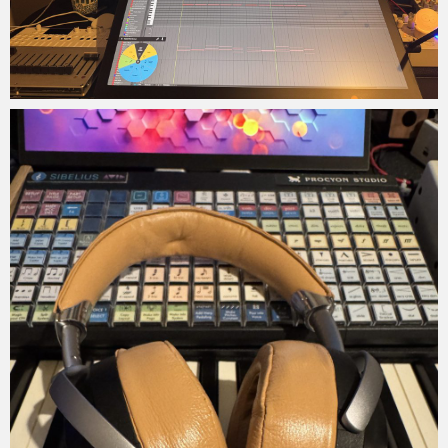
Micchan
2025年9月2日