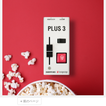
Micchan
2025年3月16日
« 前のページ
Micchan
2025年3月5日