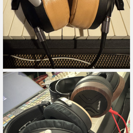
Micchan
2025年7月25日