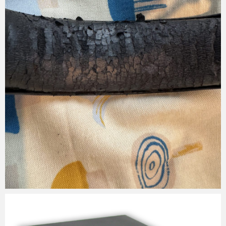
Micchan
2025年7月10日