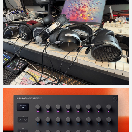
Micchan
2025年7月18日