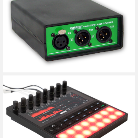
Micchan
2025年5月9日