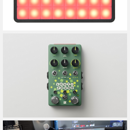
Micchan
2025年7月22日
Micchan
2025年7月19日