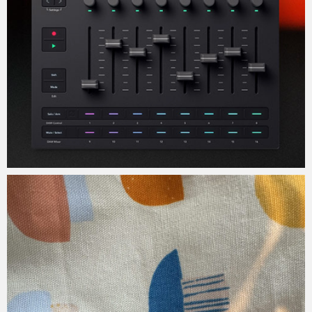
Micchan
2025年7月12日