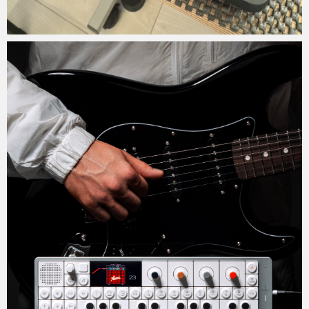
Micchan
2026年3月17日