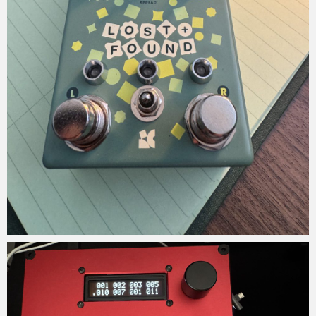
Micchan
2025年10月5日