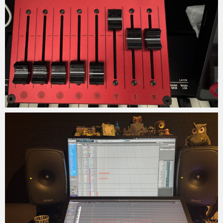
Micchan
2025年9月17日