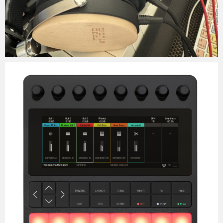
Micchan
2025年7月23日