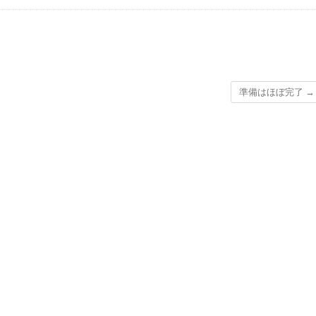
準備はほぼ完了
→