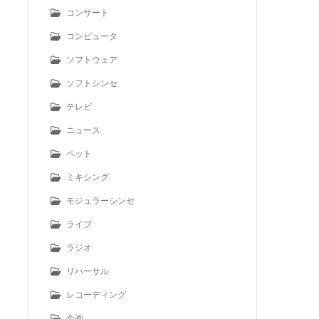
コンサート
コンピュータ
ソフトウェア
ソフトシンセ
テレビ
ニュース
ペット
ミキシング
モジュラーシンセ
ライブ
ラジオ
リハーサル
レコーディング
企画