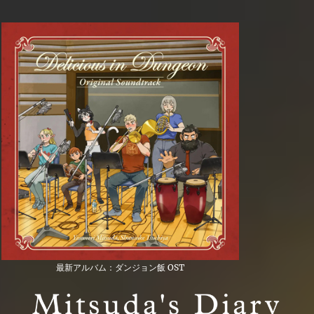
最新アルバム：ダンジョン飯 OST