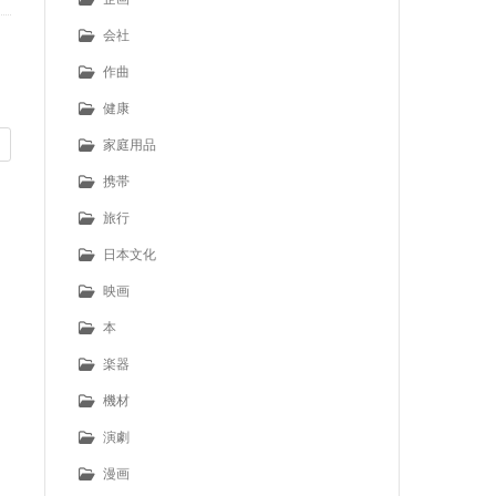
会社
作曲
健康
家庭用品
携帯
旅行
日本文化
映画
本
楽器
機材
演劇
漫画