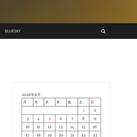
BLUESKY
2026年8月
月
火
水
木
金
土
日
1
2
3
4
5
6
7
8
9
10
11
12
13
14
15
16
17
18
19
20
21
22
23