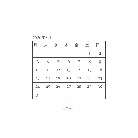
2026年8月
月
火
水
木
金
土
日
1
2
3
4
5
6
7
8
9
10
11
12
13
14
15
16
17
18
19
20
21
22
23
24
25
26
27
28
29
30
31
« 7月