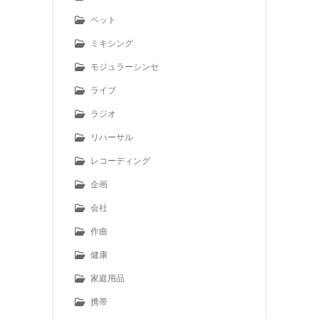
ペット
ミキシング
モジュラーシンセ
ライブ
ラジオ
リハーサル
レコーディング
企画
会社
作曲
健康
家庭用品
携帯