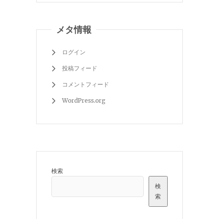
メタ情報
ログイン
投稿フィード
コメントフィード
WordPress.org
検索
検
索