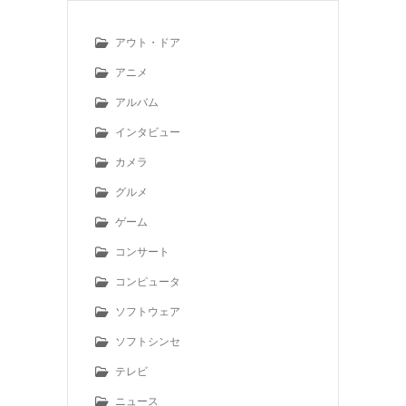
アウト・ドア
アニメ
アルバム
インタビュー
カメラ
グルメ
ゲーム
コンサート
コンピュータ
ソフトウェア
ソフトシンセ
テレビ
ニュース