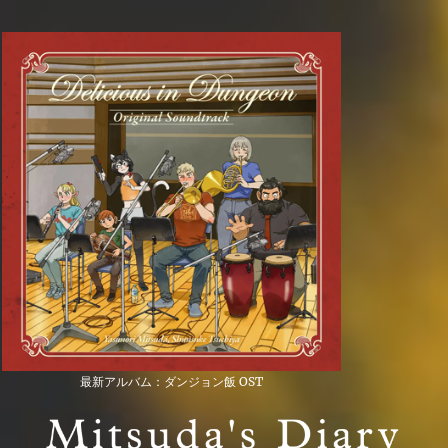
最新アルバム：ダンジョン飯 OST