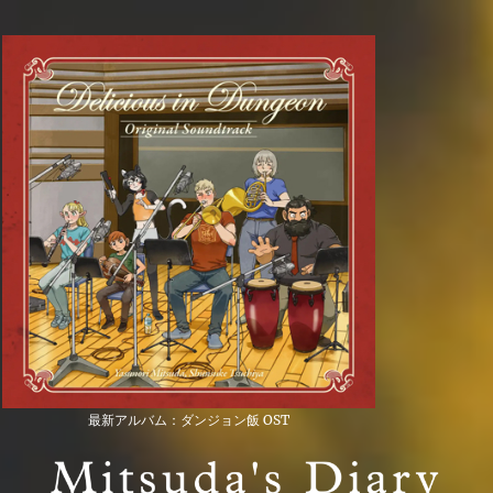
最新アルバム：ダンジョン飯 OST