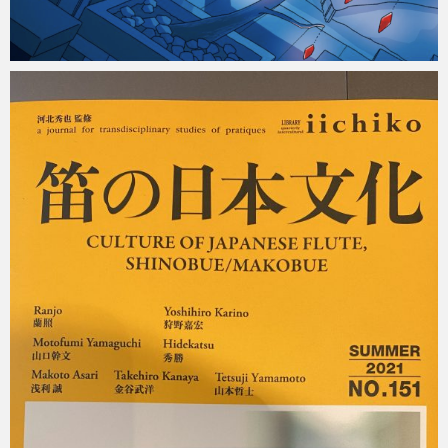
Micchan
2023年1月2日