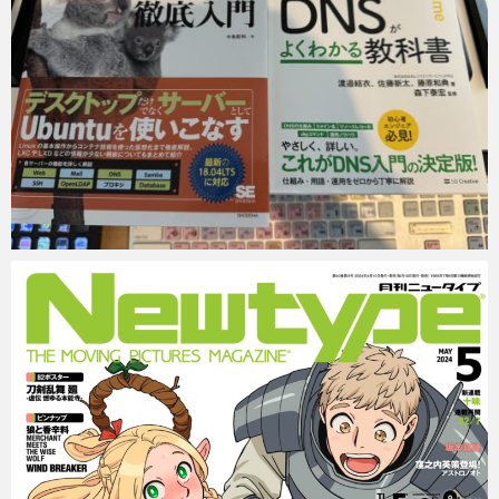
Micchan
2024年7月2日