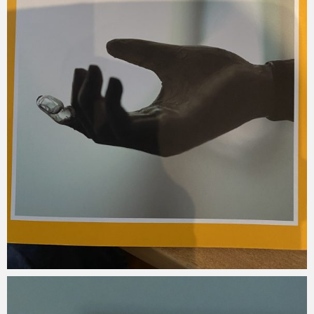
Micchan
2022年8月10日