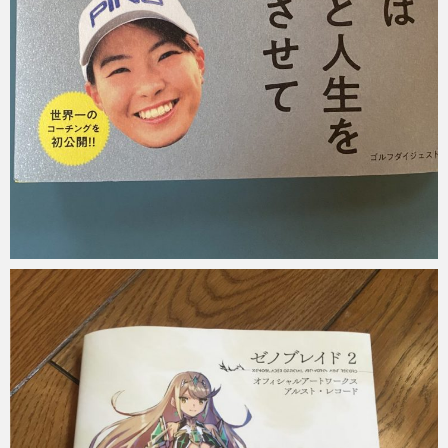
Micchan
2020年4月22日