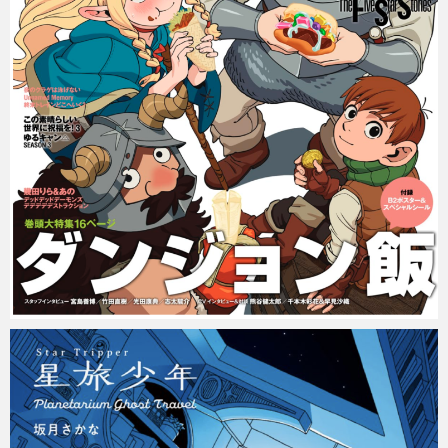
Micchan
2024年4月7日