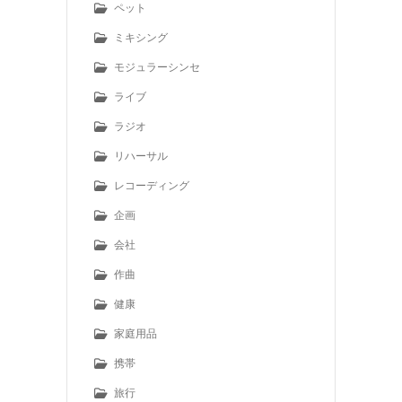
ペット
ミキシング
モジュラーシンセ
ライブ
ラジオ
リハーサル
レコーディング
企画
会社
作曲
健康
家庭用品
携帯
旅行