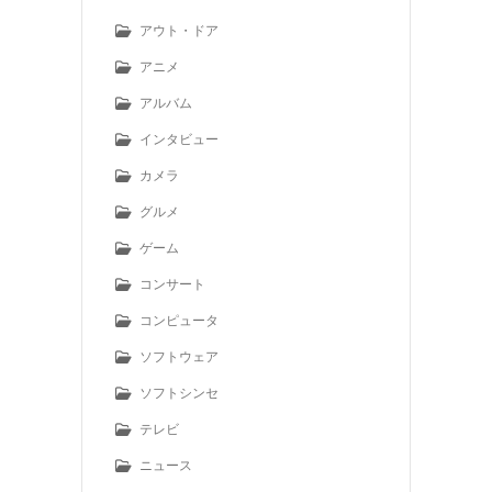
アウト・ドア
アニメ
アルバム
インタビュー
カメラ
グルメ
ゲーム
コンサート
コンピュータ
ソフトウェア
ソフトシンセ
テレビ
ニュース