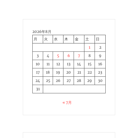
2026年8月
月
火
水
木
金
土
日
1
2
3
4
5
6
7
8
9
10
11
12
13
14
15
16
17
18
19
20
21
22
23
24
25
26
27
28
29
30
31
« 7月