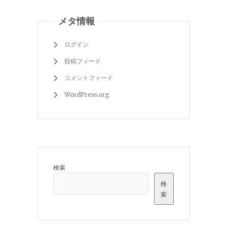
メタ情報
ログイン
投稿フィード
コメントフィード
WordPress.org
検索
検
索