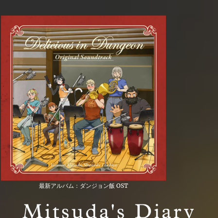
最新アルバム：ダンジョン飯 OST