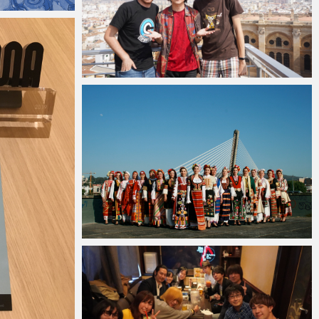
Micchan
2019年7月4日
Micchan
2019年4月2日