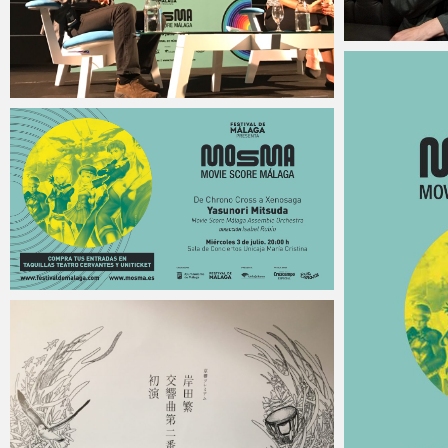
Micchan
Micchan
2019年7月6日
Micchan
2019年6月16日