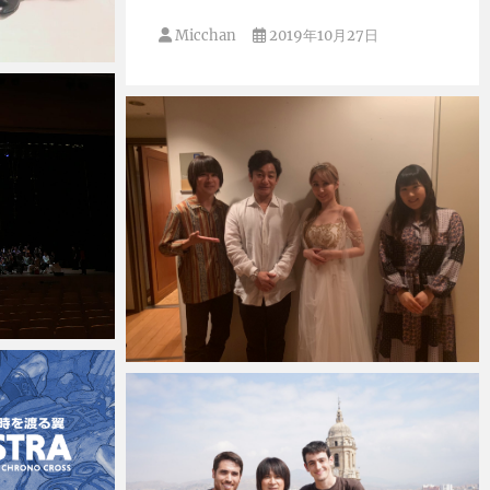
Micchan
2019年10月27日
Micchan
2019年7月15日