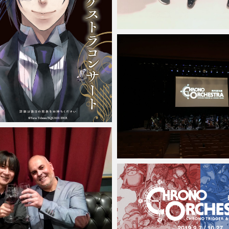
Micchan
2022年2月18日
2021年9月18日
Micchan
2019年9月7日