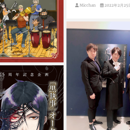
Micchan
2022年2月25
2024年6月22日