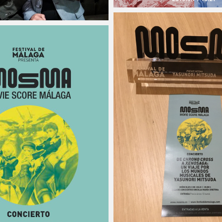
Micchan
2019年7月5日
2019年7月7日