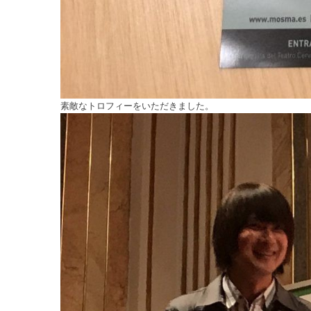
素敵なトロフィーをいただきました。