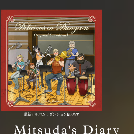
最新アルバム：ダンジョン飯 OST