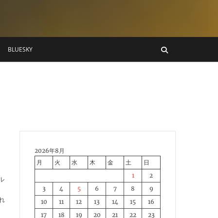
BLUESKY
2026年8月
月
火
水
木
金
土
日
1
2
ル
3
4
5
6
7
8
9
れ
10
11
12
13
14
15
16
17
18
19
20
21
22
23