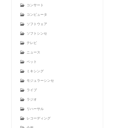
コンサート
コンピュータ
ソフトウェア
ソフトシンセ
テレビ
ニュース
ペット
ミキシング
モジュラーシンセ
ライブ
ラジオ
リハーサル
レコーディング
企画