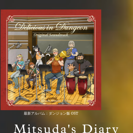
最新アルバム：ダンジョン飯 OST