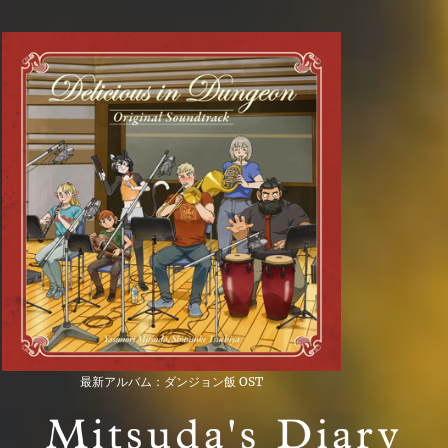
最新アルバム：ダンジョン飯 OST