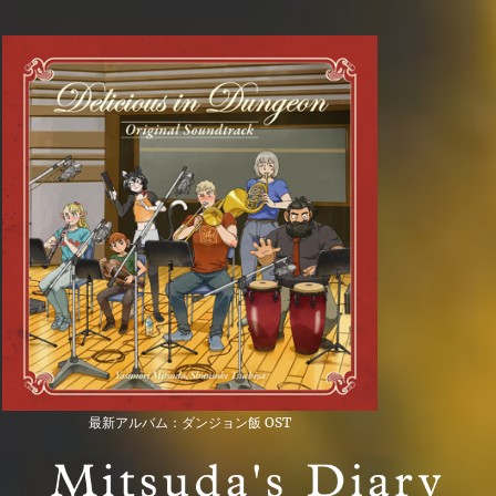
最新アルバム：ダンジョン飯 OST