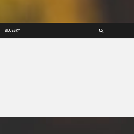
BLUESKY