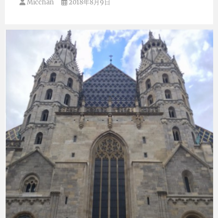
Micchan
2018年8月9日