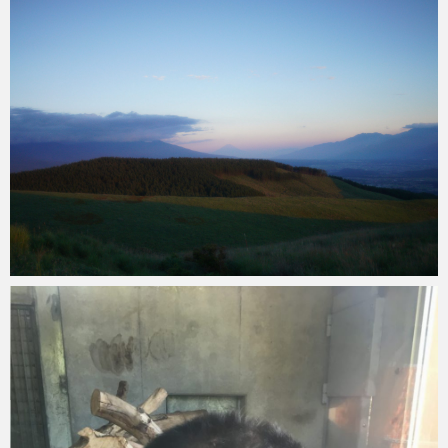
Micchan
2022年5月4日
Micchan
2020年8月15日