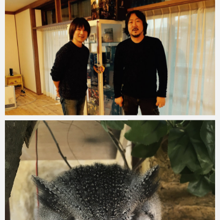
Micchan
2016年1月2日