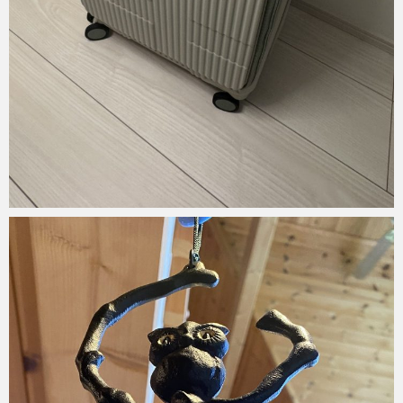
Micchan
2023年10月21日