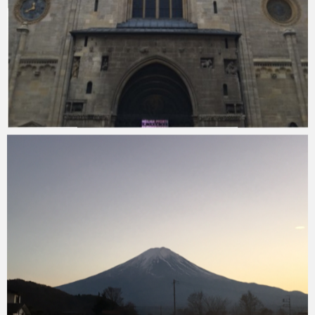
Micchan
2016年2月26日