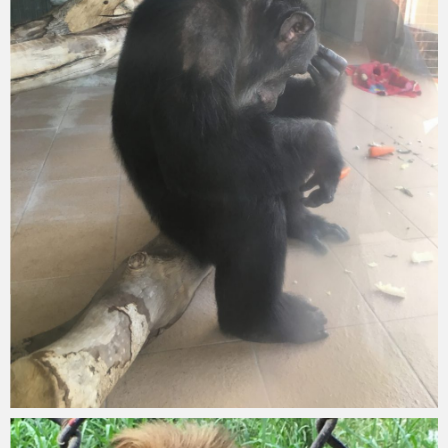
Micchan
2019年8月7日