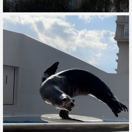
Micchan
2024年10月17日