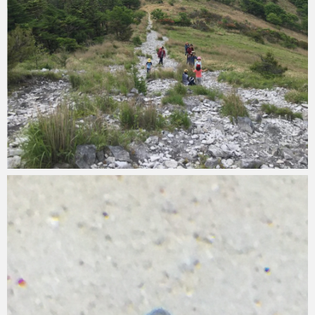
Micchan
2019年6月22日