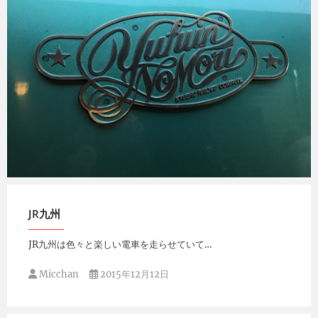
Micchan
2015年12月29日
JR九州
JR九州は色々と楽しい電車を走らせていて…
Micchan
2015年12月12日