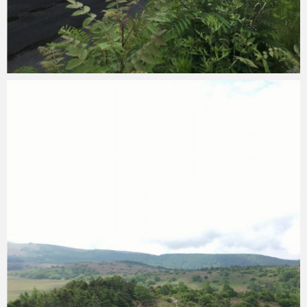
Micchan
2019年6月23日