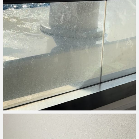
Micchan
2024年1月13日