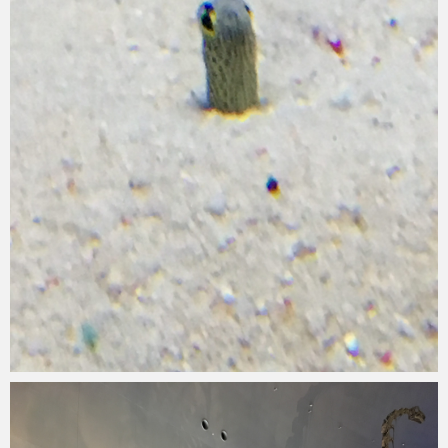
Micchan
2019年3月10日