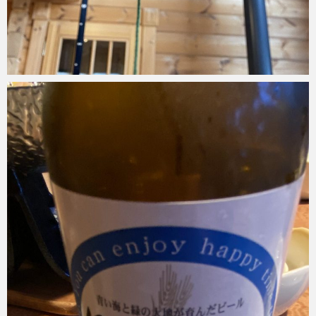
Micchan
2022年7月27日