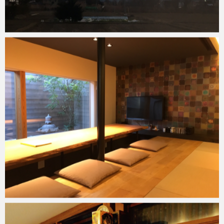
Micchan
2016年1月4日
Micchan
2016年1月3日