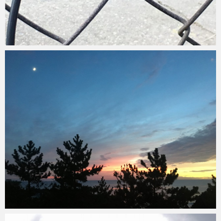
Micchan
2019年8月6日