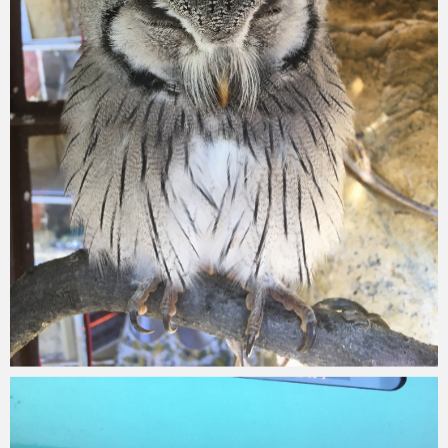
Micchan
2015年12月30日