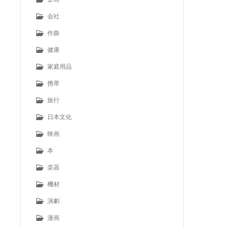
会社
作曲
健康
家庭用品
携帯
旅行
日本文化
映画
本
楽器
機材
演劇
漫画