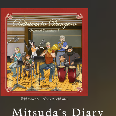
最新アルバム：ダンジョン飯 OST