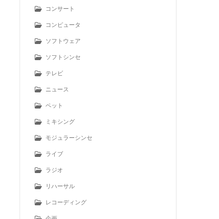
コンサート
コンピュータ
ソフトウェア
ソフトシンセ
テレビ
ニュース
ペット
ミキシング
モジュラーシンセ
ライブ
ラジオ
リハーサル
レコーディング
企画