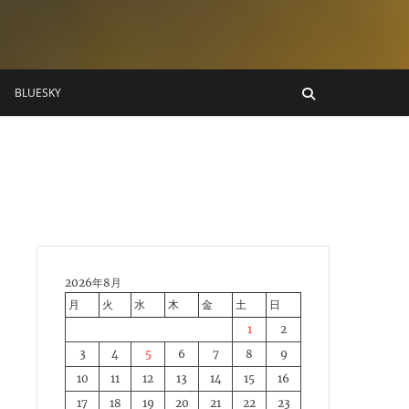
BLUESKY
2026年8月
月
火
水
木
金
土
日
1
2
3
4
5
6
7
8
9
10
11
12
13
14
15
16
17
18
19
20
21
22
23