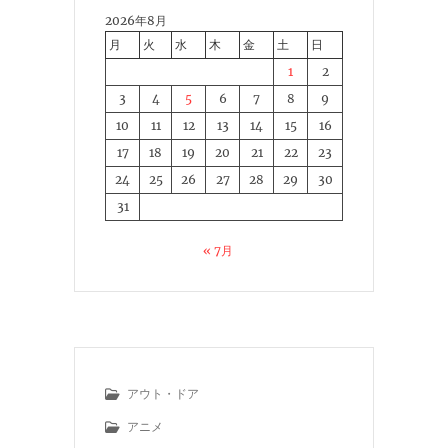
2026年8月
月
火
水
木
金
土
日
1
2
3
4
5
6
7
8
9
10
11
12
13
14
15
16
17
18
19
20
21
22
23
24
25
26
27
28
29
30
31
« 7月
アウト・ドア
アニメ