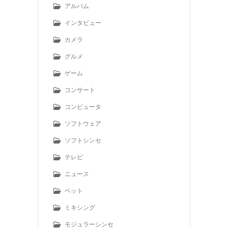
アルバム
インタビュー
カメラ
グルメ
ゲーム
コンサート
コンピュータ
ソフトウェア
ソフトシンセ
テレビ
ニュース
ペット
ミキシング
モジュラーシンセ