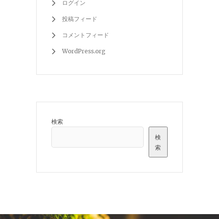
ログイン
投稿フィード
コメントフィード
WordPress.org
検索
検
索