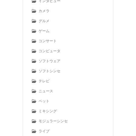
インタビュー
カメラ
グルメ
ゲーム
コンサート
コンピュータ
ソフトウェア
ソフトシンセ
テレビ
ニュース
ペット
ミキシング
モジュラーシンセ
ライブ