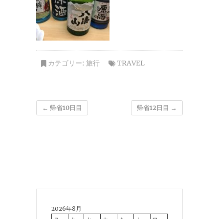
カテゴリー:
旅行
TRAVEL
←
帰省10日目
帰省12日目
→
2026年8月