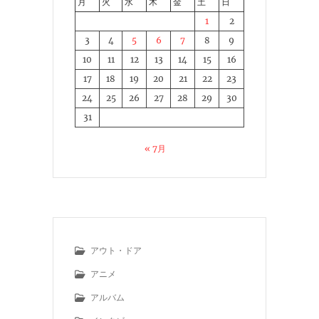
月
火
水
木
金
土
日
1
2
3
4
5
6
7
8
9
10
11
12
13
14
15
16
17
18
19
20
21
22
23
24
25
26
27
28
29
30
31
« 7月
アウト・ドア
アニメ
アルバム