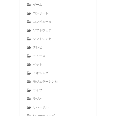
ゲーム
コンサート
コンピュータ
ソフトウェア
ソフトシンセ
テレビ
ニュース
ペット
ミキシング
モジュラーシンセ
ライブ
ラジオ
リハーサル
レコーディング