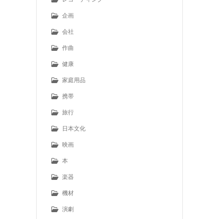
企画
会社
作曲
健康
家庭用品
携帯
旅行
日本文化
映画
本
楽器
機材
演劇