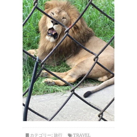
カテゴリー:
旅行
TRAVEL