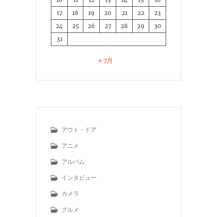
17
18
19
20
21
22
23
24
25
26
27
28
29
30
31
« 7月
アウト・ドア
アニメ
アルバム
インタビュー
カメラ
グルメ