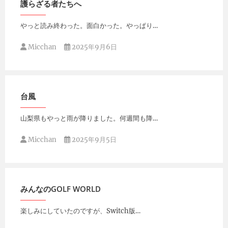
護らざる者たちへ
やっと読み終わった。面白かった。やっぱり…
Micchan
2025年9月6日
台風
山梨県もやっと雨が降りました。何週間も降…
Micchan
2025年9月5日
みんなのGOLF WORLD
楽しみにしていたのですが、Switch版…