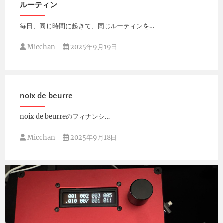
ルーティン
毎日、同じ時間に起きて、同じルーティンを…
Micchan
2025年9月19日
noix de beurre
noix de beurreのフィナンシ…
Micchan
2025年9月18日