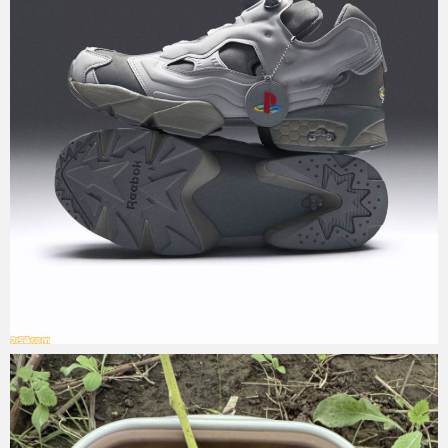
Micchan
2025年9月28日