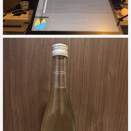
Micchan
2025年9月2日