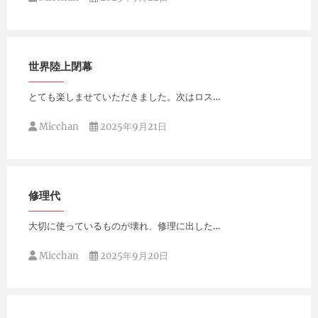
世界陸上閉幕
とても楽しませていただきました。次はロス…
Micchan
2025年9月21日
修理代
大切に使っているものが壊れ、修理に出した…
Micchan
2025年9月20日