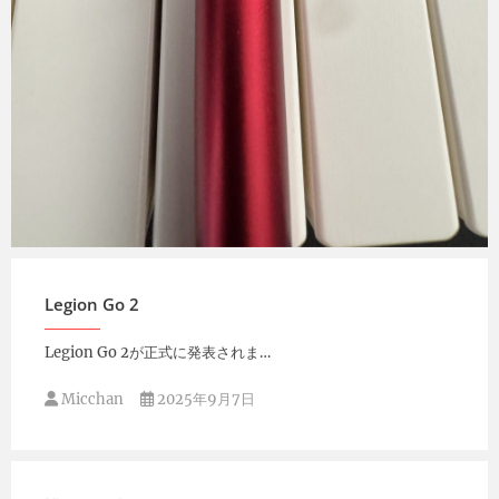
Micchan
2025年9月8日
Legion Go 2
Legion Go 2が正式に発表されま…
Micchan
2025年9月7日