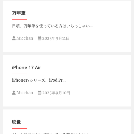
Micchan
2025年9月12日
万年筆
日頃、万年筆を使っている方はいらっしゃい…
Micchan
2025年9月11日
iPhone 17 Air
iPhone17シリーズ、iPod Pr…
Micchan
2025年9月10日
映像