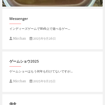
Micchan
2025年9月27日
Messenger
インディーズゲームでWeb上で遊べるゲー…
Micchan
2025年9月26日
ゲームショウ2025
ゲームショーはもう何年も行けてないですが…
Micchan
2025年9月25日
信念