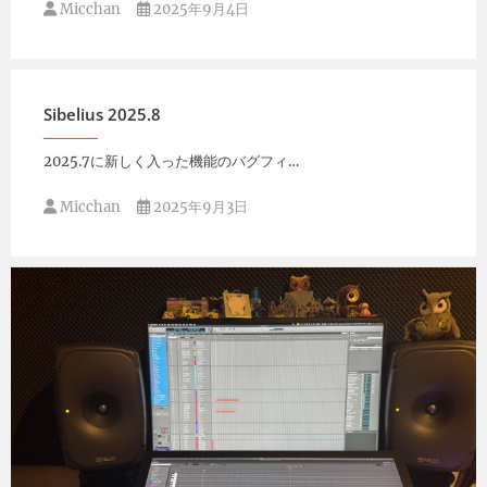
Micchan
2025年9月4日
Sibelius 2025.8
2025.7に新しく入った機能のバグフィ…
Micchan
2025年9月3日