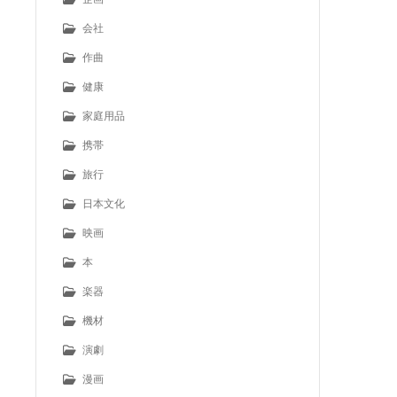
会社
作曲
健康
家庭用品
携帯
旅行
日本文化
映画
本
楽器
機材
演劇
漫画