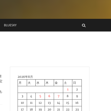
BLUESKY
ま
2026年8月
定
月
火
水
木
金
土
日
1
2
も
3
4
5
6
7
8
9
10
11
12
13
14
15
16
17
18
19
20
21
22
23