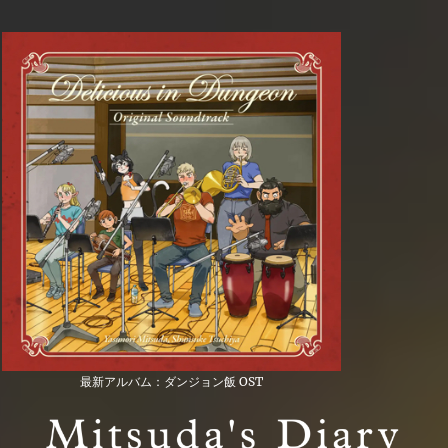
最新アルバム：ダンジョン飯 OST