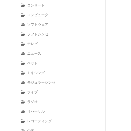
コンサート
コンピュータ
ソフトウェア
ソフトシンセ
テレビ
ニュース
ペット
ミキシング
モジュラーシンセ
ライブ
ラジオ
リハーサル
レコーディング
企画