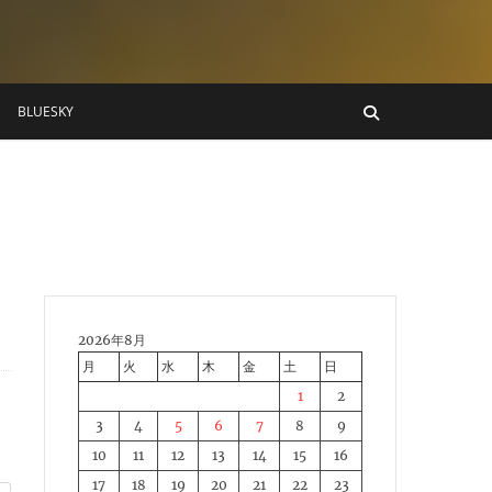
BLUESKY
2026年8月
月
火
水
木
金
土
日
1
2
3
4
5
6
7
8
9
10
11
12
13
14
15
16
17
18
19
20
21
22
23