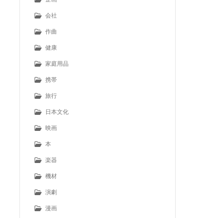
会社
作曲
健康
家庭用品
携帯
旅行
日本文化
映画
本
楽器
機材
演劇
漫画