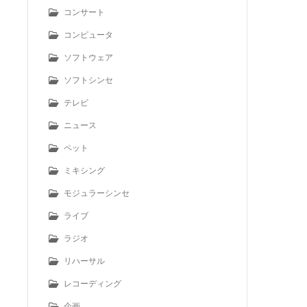
コンサート
コンピュータ
ソフトウェア
ソフトシンセ
テレビ
ニュース
ペット
ミキシング
モジュラーシンセ
ライブ
ラジオ
リハーサル
レコーディング
企画