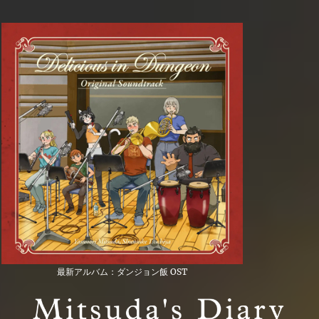
最新アルバム：ダンジョン飯 OST