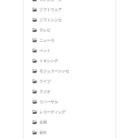
ソフトウェア
ソフトシンセ
テレビ
ニュース
ペット
ミキシング
モジュラーシンセ
ライブ
ラジオ
リハーサル
レコーディング
企画
会社