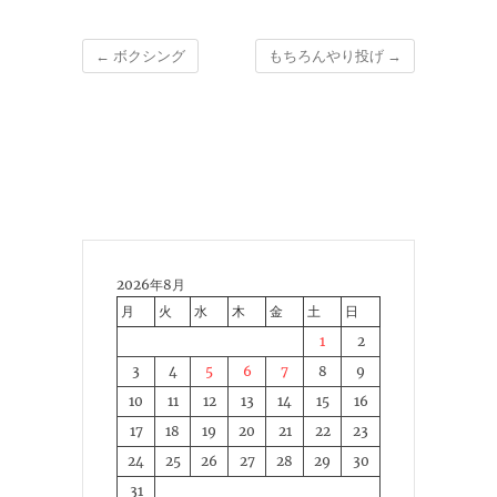
←
ボクシング
もちろんやり投げ
→
2026年8月
月
火
水
木
金
土
日
1
2
3
4
5
6
7
8
9
10
11
12
13
14
15
16
17
18
19
20
21
22
23
24
25
26
27
28
29
30
31