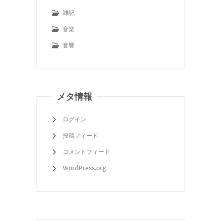
雑記
音楽
音響
メタ情報
ログイン
投稿フィード
コメントフィード
WordPress.org