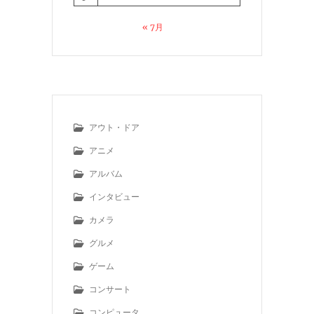
« 7月
アウト・ドア
アニメ
アルバム
インタビュー
カメラ
グルメ
ゲーム
コンサート
コンピュータ