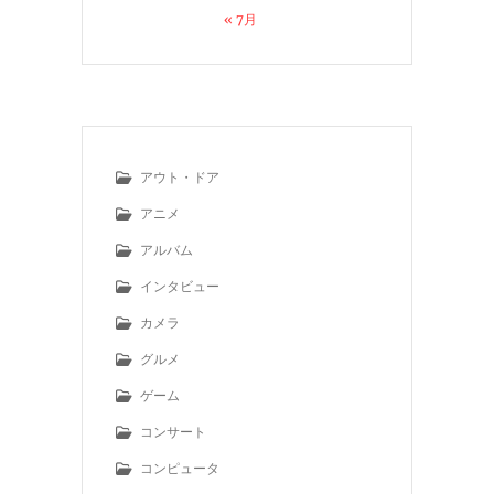
« 7月
アウト・ドア
アニメ
アルバム
インタビュー
カメラ
グルメ
ゲーム
コンサート
コンピュータ