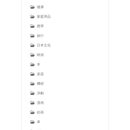
健康
家庭用品
携帯
旅行
日本文化
映画
本
楽器
機材
演劇
漫画
絵画
車