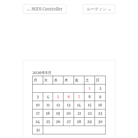
←
MIDI Controller
ルーティン
→
2026年8月
月
火
水
木
金
土
日
1
2
3
4
5
6
7
8
9
10
11
12
13
14
15
16
17
18
19
20
21
22
23
24
25
26
27
28
29
30
31