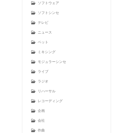
ソフトウェア
ソフトシンセ
テレビ
ニュース
ペット
ミキシング
モジュラーシンセ
ライブ
ラジオ
リハーサル
レコーディング
企画
会社
作曲