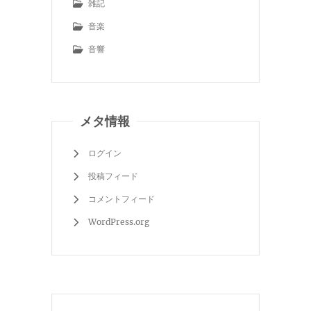
雑記
音楽
音響
メタ情報
ログイン
投稿フィード
コメントフィード
WordPress.org