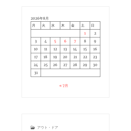
2026年8月
月
火
水
木
金
土
日
1
2
3
4
5
6
7
8
9
10
11
12
13
14
15
16
17
18
19
20
21
22
23
24
25
26
27
28
29
30
31
« 7月
アウト・ドア