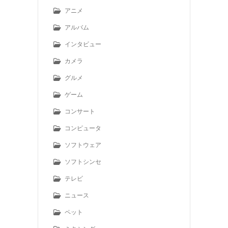
アニメ
アルバム
インタビュー
カメラ
グルメ
ゲーム
コンサート
コンピュータ
ソフトウェア
ソフトシンセ
テレビ
ニュース
ペット