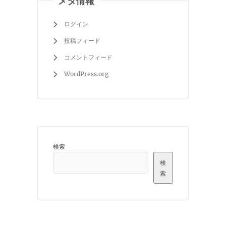
メタ情報
ログイン
投稿フィード
コメントフィード
WordPress.org
検索
検
索