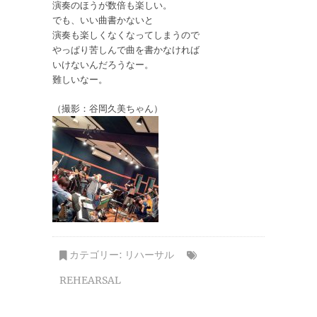
演奏のほうが数倍も楽しい。
でも、いい曲書かないと
演奏も楽しくなくなってしまうので
やっぱり苦しんで曲を書かなければ
いけないんだろうなー。
難しいなー。
（撮影：谷岡久美ちゃん）
カテゴリー:
リハーサル
REHEARSAL