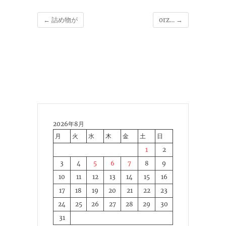
←
詰め物が
orz…
→
2026年8月
月
火
水
木
金
土
日
1
2
3
4
5
6
7
8
9
10
11
12
13
14
15
16
17
18
19
20
21
22
23
24
25
26
27
28
29
30
31