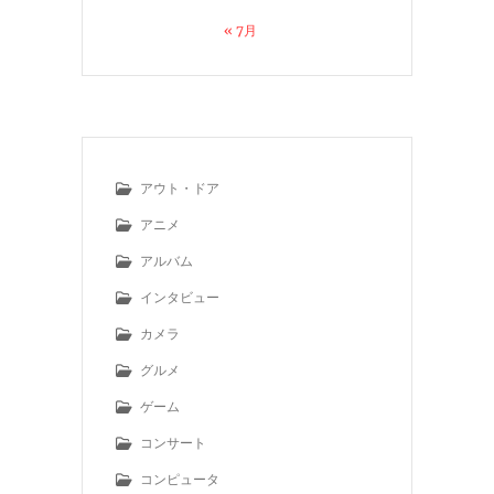
« 7月
アウト・ドア
アニメ
アルバム
インタビュー
カメラ
グルメ
ゲーム
コンサート
コンピュータ