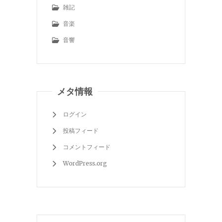
雑記
音楽
音響
メタ情報
ログイン
投稿フィード
コメントフィード
WordPress.org