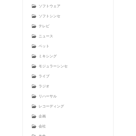
ソフトウェア
ソフトシンセ
テレビ
ニュース
ペット
ミキシング
モジュラーシンセ
ライブ
ラジオ
リハーサル
レコーディング
企画
会社