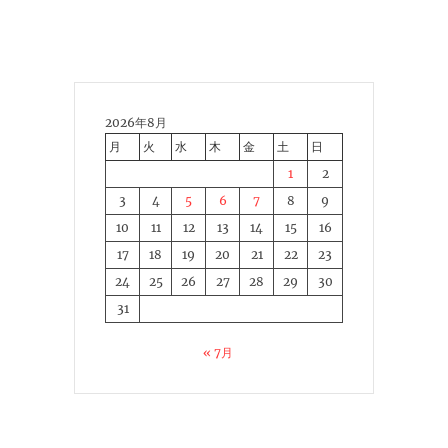
2026年8月
月
火
水
木
金
土
日
1
2
3
4
5
6
7
8
9
10
11
12
13
14
15
16
17
18
19
20
21
22
23
24
25
26
27
28
29
30
31
« 7月