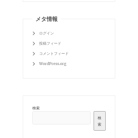
メタ情報
ログイン
投稿フィード
コメントフィード
WordPress.org
検索
検
索