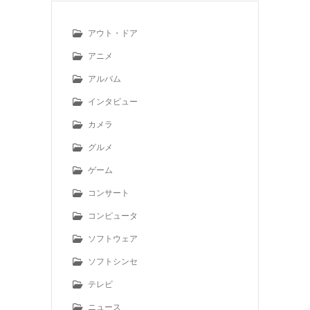
アウト・ドア
アニメ
アルバム
インタビュー
カメラ
グルメ
ゲーム
コンサート
コンピュータ
ソフトウェア
ソフトシンセ
テレビ
ニュース