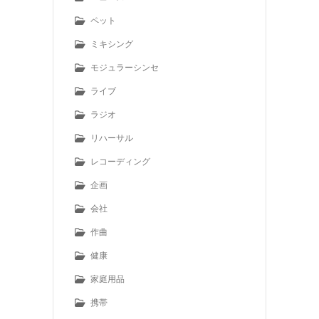
ペット
ミキシング
モジュラーシンセ
ライブ
ラジオ
リハーサル
レコーディング
企画
会社
作曲
健康
家庭用品
携帯