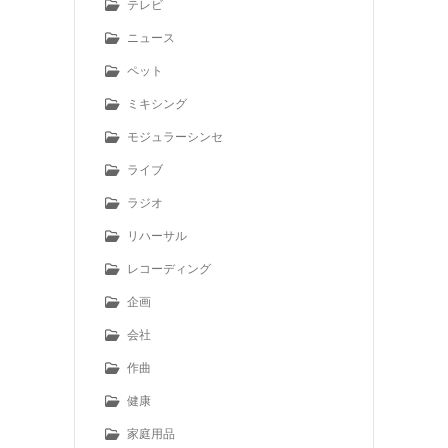
テレビ
ニュース
ペット
ミキシング
モジュラーシンセ
ライブ
ラジオ
リハーサル
レコーディング
企画
会社
作曲
健康
家庭用品