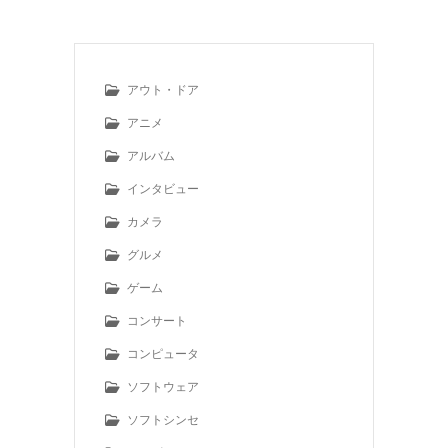
アウト・ドア
アニメ
アルバム
インタビュー
カメラ
グルメ
ゲーム
コンサート
コンピュータ
ソフトウェア
ソフトシンセ