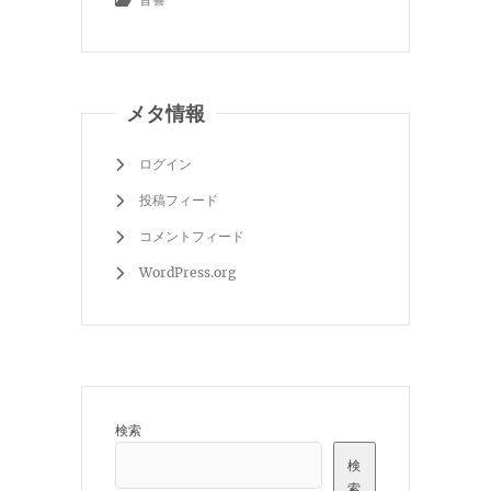
メタ情報
ログイン
投稿フィード
コメントフィード
WordPress.org
検索
検
索