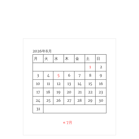
2026年8月
月
火
水
木
金
土
日
1
2
3
4
5
6
7
8
9
10
11
12
13
14
15
16
17
18
19
20
21
22
23
24
25
26
27
28
29
30
31
« 7月