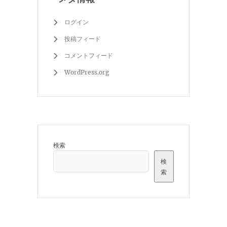
ログイン
投稿フィード
コメントフィード
WordPress.org
検索
検
索