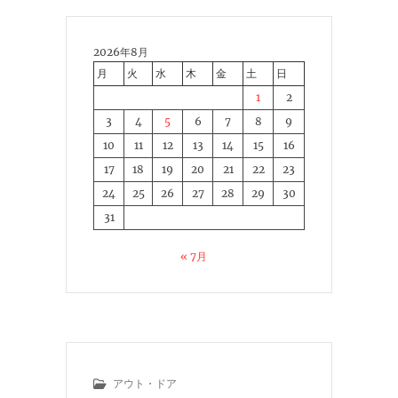
2026年8月
月
火
水
木
金
土
日
1
2
3
4
5
6
7
8
9
10
11
12
13
14
15
16
17
18
19
20
21
22
23
24
25
26
27
28
29
30
31
« 7月
アウト・ドア