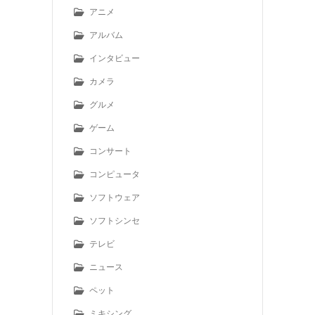
アニメ
アルバム
インタビュー
カメラ
グルメ
ゲーム
コンサート
コンピュータ
ソフトウェア
ソフトシンセ
テレビ
ニュース
ペット
ミキシング