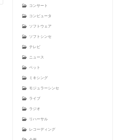
コンサート
コンピュータ
ソフトウェア
ソフトシンセ
テレビ
ニュース
ペット
ミキシング
モジュラーシンセ
ライブ
ラジオ
リハーサル
レコーディング
企画