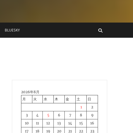
BLUESKY
2026年8月
月
火
水
木
金
土
日
1
2
3
4
5
6
7
8
9
10
11
12
13
14
15
16
17
18
19
20
21
22
23