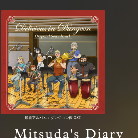
最新アルバム：ダンジョン飯 OST