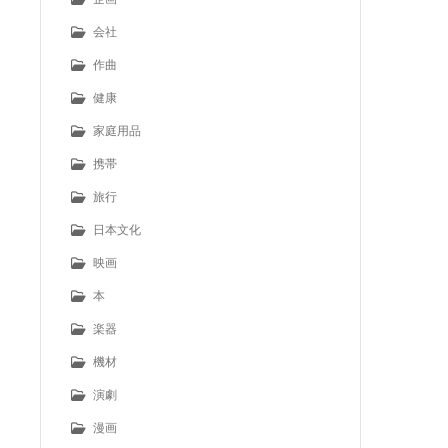
会社
作曲
健康
家庭用品
携帯
旅行
日本文化
映画
本
楽器
機材
演劇
漫画