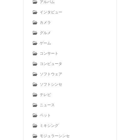
アルバム
インタビュー
カメラ
グルメ
ゲーム
コンサート
コンピュータ
ソフトウェア
ソフトシンセ
テレビ
ニュース
ペット
ミキシング
モジュラーシンセ