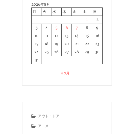
2026年8月
月
火
水
木
金
土
日
1
2
3
4
5
6
7
8
9
10
11
12
13
14
15
16
17
18
19
20
21
22
23
24
25
26
27
28
29
30
31
« 7月
アウト・ドア
アニメ