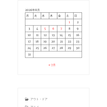
2026年8月
月
火
水
木
金
土
日
1
2
3
4
5
6
7
8
9
10
11
12
13
14
15
16
17
18
19
20
21
22
23
24
25
26
27
28
29
30
31
« 7月
アウト・ドア
アニメ