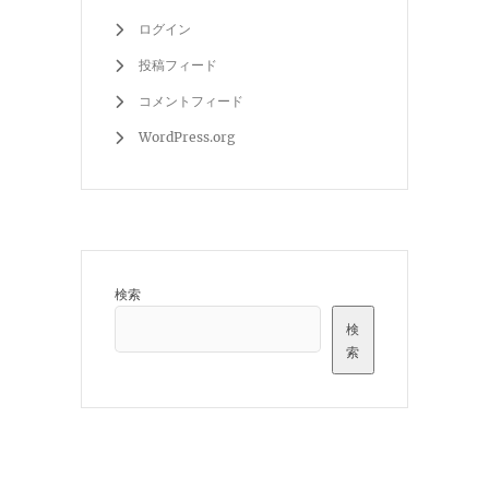
ログイン
投稿フィード
コメントフィード
WordPress.org
検索
検
索