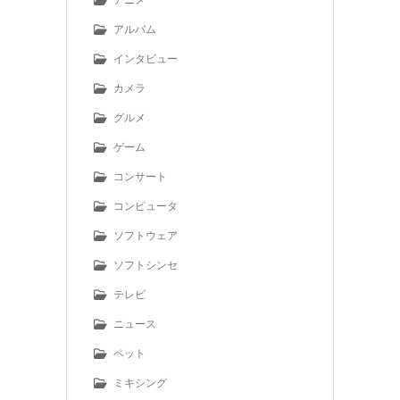
アルバム
インタビュー
カメラ
グルメ
ゲーム
コンサート
コンピュータ
ソフトウェア
ソフトシンセ
テレビ
ニュース
ペット
ミキシング