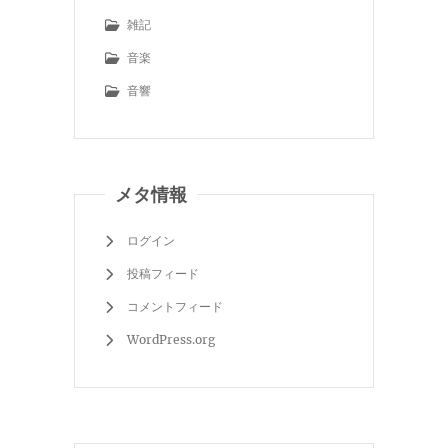
雑記
音楽
音響
メタ情報
ログイン
投稿フィード
コメントフィード
WordPress.org