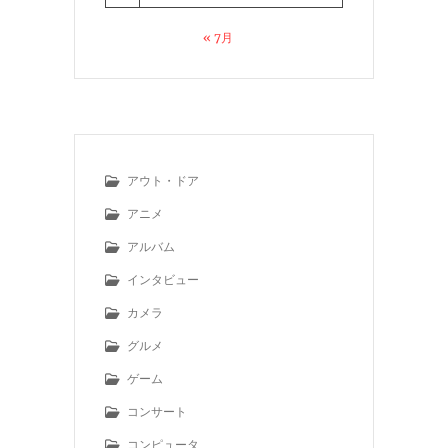
« 7月
アウト・ドア
アニメ
アルバム
インタビュー
カメラ
グルメ
ゲーム
コンサート
コンピュータ