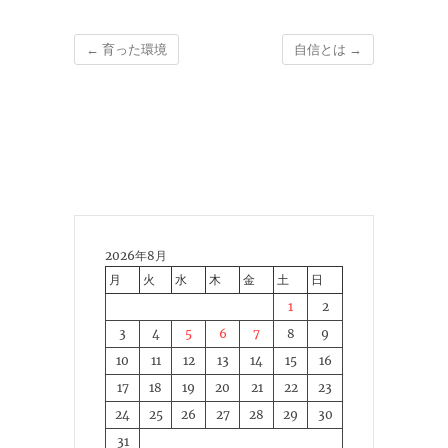
←
育った環境
自信とは
→
2026年8月
月
火
水
木
金
土
日
1
2
3
4
5
6
7
8
9
10
11
12
13
14
15
16
17
18
19
20
21
22
23
24
25
26
27
28
29
30
31