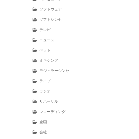
ソフトウェア
ソフトシンセ
テレビ
ニュース
ペット
ミキシング
モジュラーシンセ
ライブ
ラジオ
リハーサル
レコーディング
企画
会社