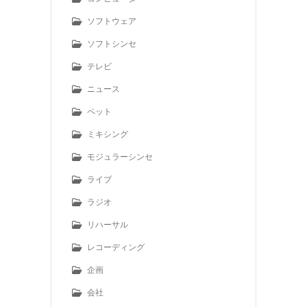
ソフトウェア
ソフトシンセ
テレビ
ニュース
ペット
ミキシング
モジュラーシンセ
ライブ
ラジオ
リハーサル
レコーディング
企画
会社