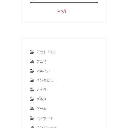
« 7月
アウト・ドア
アニメ
アルバム
インタビュー
カメラ
グルメ
ゲーム
コンサート
コンピュータ