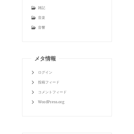
雑記
音楽
音響
メタ情報
ログイン
投稿フィード
コメントフィード
WordPress.org