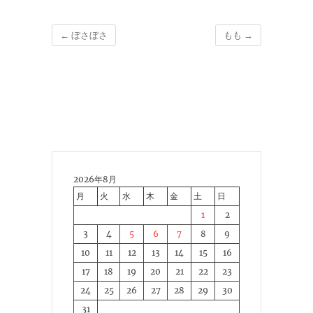
←
ぼさぼさ
もも
→
2026年8月
月
火
水
木
金
土
日
1
2
3
4
5
6
7
8
9
10
11
12
13
14
15
16
17
18
19
20
21
22
23
24
25
26
27
28
29
30
31