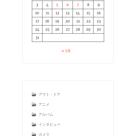
3
4
5
6
7
8
9
10
11
12
13
14
15
16
17
18
19
20
21
22
23
24
25
26
27
28
29
30
31
« 7月
アウト・ドア
アニメ
アルバム
インタビュー
カメラ