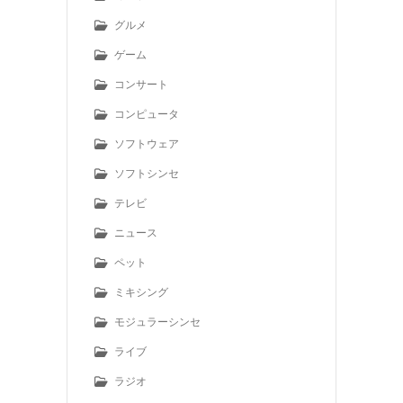
グルメ
ゲーム
コンサート
コンピュータ
ソフトウェア
ソフトシンセ
テレビ
ニュース
ペット
ミキシング
モジュラーシンセ
ライブ
ラジオ