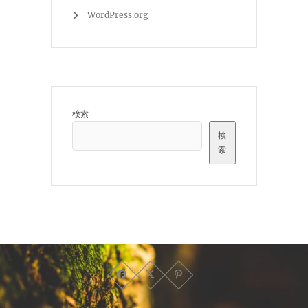
WordPress.org
検索
検
索