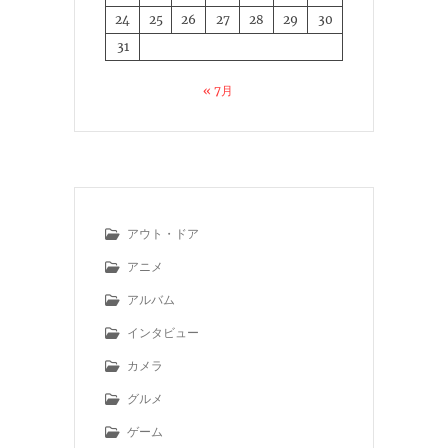
24
25
26
27
28
29
30
31
« 7月
アウト・ドア
アニメ
アルバム
インタビュー
カメラ
グルメ
ゲーム