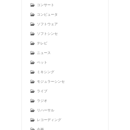
コンサート
コンピュータ
ソフトウェア
ソフトシンセ
テレビ
ニュース
ペット
ミキシング
モジュラーシンセ
ライブ
ラジオ
リハーサル
レコーディング
企画