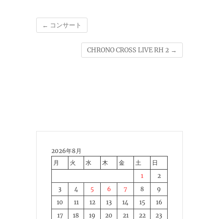
←
コンサート
CHRONO CROSS LIVE RH 2
→
2026年8月
月
火
水
木
金
土
日
1
2
3
4
5
6
7
8
9
10
11
12
13
14
15
16
17
18
19
20
21
22
23