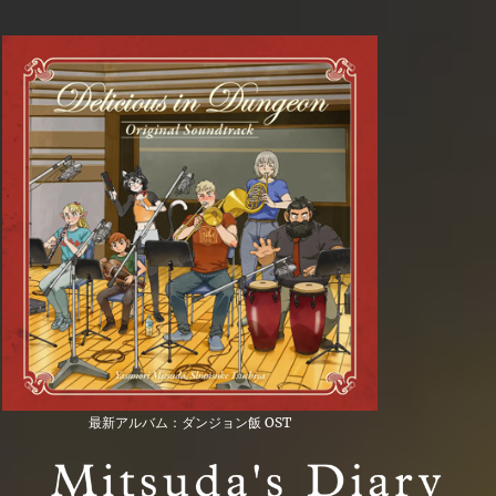
最新アルバム：ダンジョン飯 OST