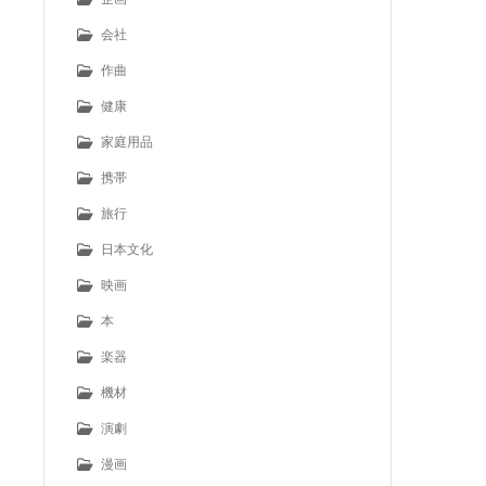
会社
作曲
健康
家庭用品
携帯
旅行
日本文化
映画
本
楽器
機材
演劇
漫画