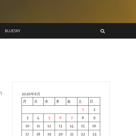
BLUESKY
よう
2026年8月
月
火
水
木
金
土
日
1
2
3
4
5
6
7
8
9
10
11
12
13
14
15
16
17
18
19
20
21
22
23