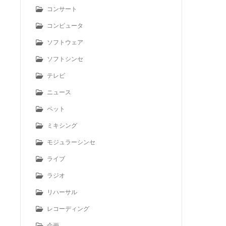
コンサート
コンピュータ
ソフトウェア
ソフトシンセ
テレビ
ニュース
ペット
ミキシング
モジュラーシンセ
ライブ
ラジオ
リハーサル
レコーディング
企画