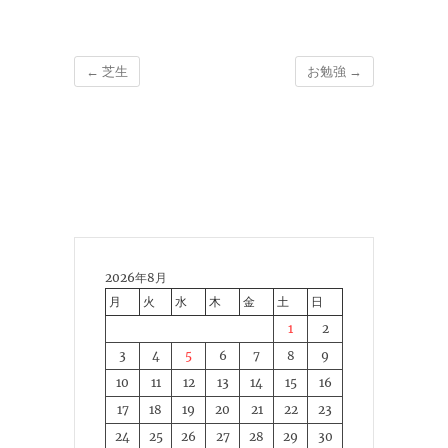
←
芝生
お勉強
→
2026年8月
月
火
水
木
金
土
日
1
2
3
4
5
6
7
8
9
10
11
12
13
14
15
16
17
18
19
20
21
22
23
24
25
26
27
28
29
30