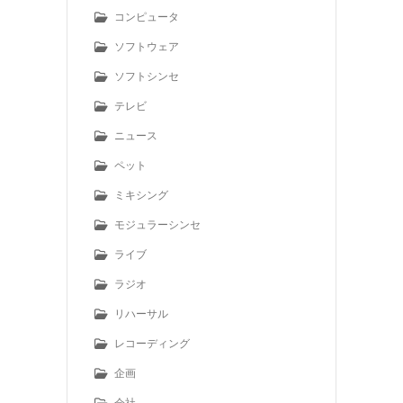
コンピュータ
ソフトウェア
ソフトシンセ
テレビ
ニュース
ペット
ミキシング
モジュラーシンセ
ライブ
ラジオ
リハーサル
レコーディング
企画
会社