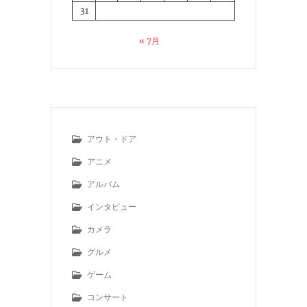
31
« 7月
アウト・ドア
アニメ
アルバム
インタビュー
カメラ
グルメ
ゲーム
コンサート