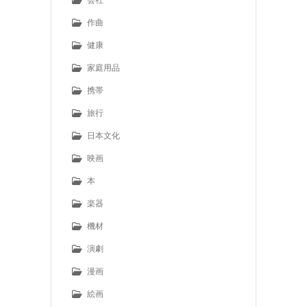
作曲
健康
家庭用品
携帯
旅行
日本文化
映画
本
楽器
機材
演劇
漫画
絵画