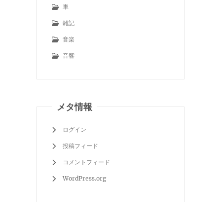
車
雑記
音楽
音響
メタ情報
ログイン
投稿フィード
コメントフィード
WordPress.org