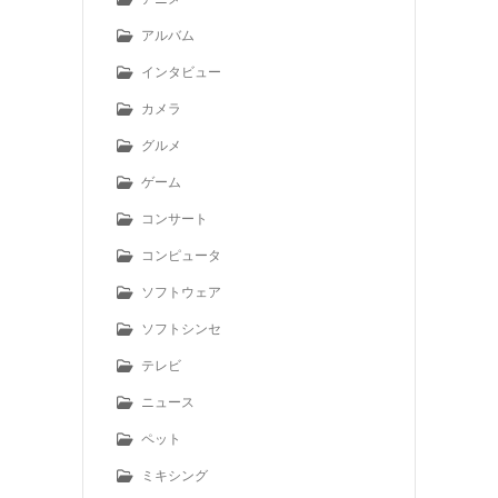
アルバム
インタビュー
カメラ
グルメ
ゲーム
コンサート
コンピュータ
ソフトウェア
ソフトシンセ
テレビ
ニュース
ペット
ミキシング