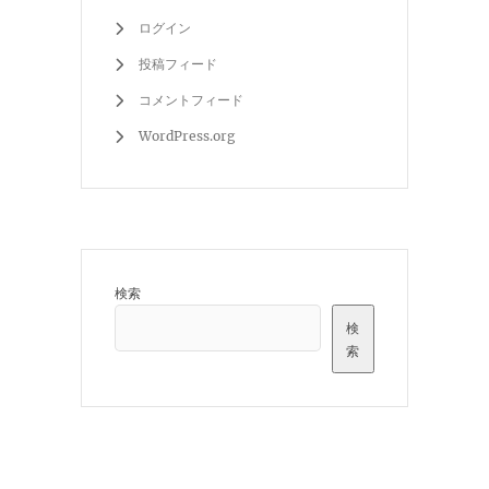
ログイン
投稿フィード
コメントフィード
WordPress.org
検索
検
索