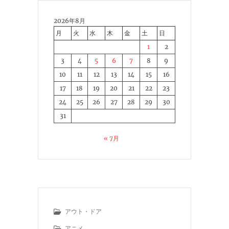
2026年8月
月
火
水
木
金
土
日
1
2
3
4
5
6
7
8
9
10
11
12
13
14
15
16
17
18
19
20
21
22
23
24
25
26
27
28
29
30
31
« 7月
アウト・ドア
アニメ