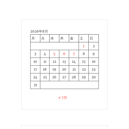
2026年8月
月
火
水
木
金
土
日
1
2
3
4
5
6
7
8
9
10
11
12
13
14
15
16
17
18
19
20
21
22
23
24
25
26
27
28
29
30
31
« 7月