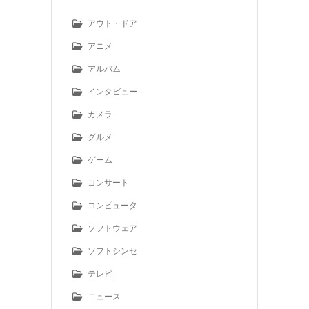
アウト・ドア
アニメ
アルバム
インタビュー
カメラ
グルメ
ゲーム
コンサート
コンピュータ
ソフトウェア
ソフトシンセ
テレビ
ニュース