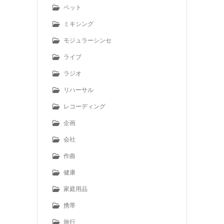
ペット
ミキシング
モジュラーシンセ
ライブ
ラジオ
リハーサル
レコーディング
企画
会社
作曲
健康
家庭用品
携帯
旅行