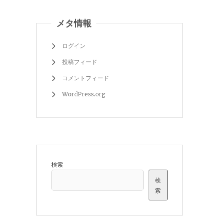
メタ情報
ログイン
投稿フィード
コメントフィード
WordPress.org
検索
検
索