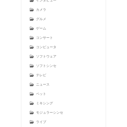
インタビュー
カメラ
グルメ
ゲーム
コンサート
コンピュータ
ソフトウェア
ソフトシンセ
テレビ
ニュース
ペット
ミキシング
モジュラーシンセ
ライブ