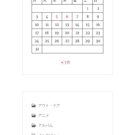
月
火
水
木
金
土
日
1
2
3
4
5
6
7
8
9
10
11
12
13
14
15
16
17
18
19
20
21
22
23
24
25
26
27
28
29
30
31
« 7月
アウト・ドア
アニメ
アルバム