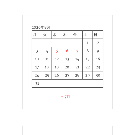
2026年8月
月
火
水
木
金
土
日
1
2
3
4
5
6
7
8
9
10
11
12
13
14
15
16
17
18
19
20
21
22
23
24
25
26
27
28
29
30
31
« 7月