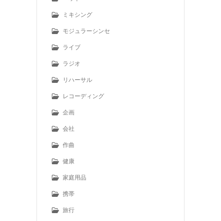
ミキシング
モジュラーシンセ
ライブ
ラジオ
リハーサル
レコーディング
企画
会社
作曲
健康
家庭用品
携帯
旅行