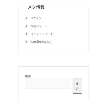
メタ情報
ログイン
投稿フィード
コメントフィード
WordPress.org
検索
検
索