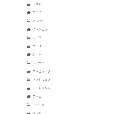
アウト・ドア
アニメ
アルバム
インタビュー
カメラ
グルメ
ゲーム
コンサート
コンピュータ
ソフトウェア
ソフトシンセ
テレビ
ニュース
ペット