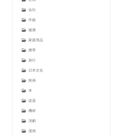
会社
作曲
健康
家庭用品
携帯
旅行
日本文化
映画
本
楽器
機材
演劇
漫画