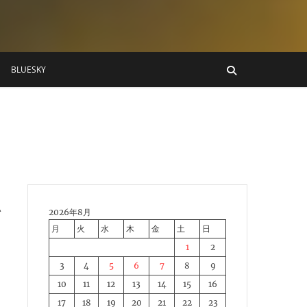
BLUESKY
い
2026年8月
月
火
水
木
金
土
日
1
2
3
4
5
6
7
8
9
10
11
12
13
14
15
16
17
18
19
20
21
22
23