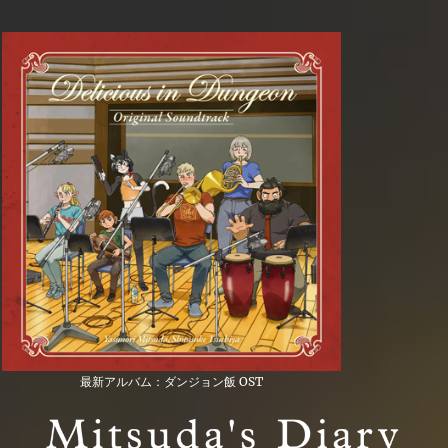
最新アルバム：ダンジョン飯 OST