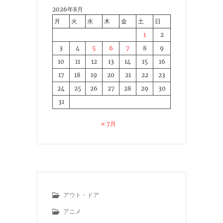
2026年8月
月
火
水
木
金
土
日
1
2
3
4
5
6
7
8
9
10
11
12
13
14
15
16
17
18
19
20
21
22
23
24
25
26
27
28
29
30
31
« 7月
アウト・ドア
アニメ