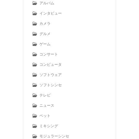
アルバム
インタビュー
カメラ
グルメ
ゲーム
コンサート
コンピュータ
ソフトウェア
ソフトシンセ
テレビ
ニュース
ペット
ミキシング
モジュラーシンセ