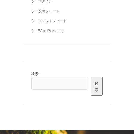
ログイン
投稿フィード
コメントフィード
WordPress.org
検索
検
索