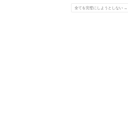
全てを完璧にしようとしない
→