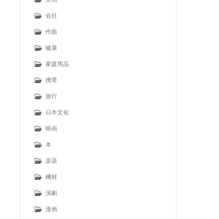
会社
作曲
健康
家庭用品
携帯
旅行
日本文化
映画
本
楽器
機材
演劇
漫画