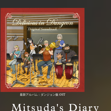
最新アルバム：ダンジョン飯 OST