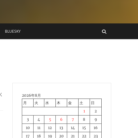
BLUESKY
く
2026年8月
月
火
水
木
金
土
日
1
2
3
4
5
6
7
8
9
10
11
12
13
14
15
16
17
18
19
20
21
22
23