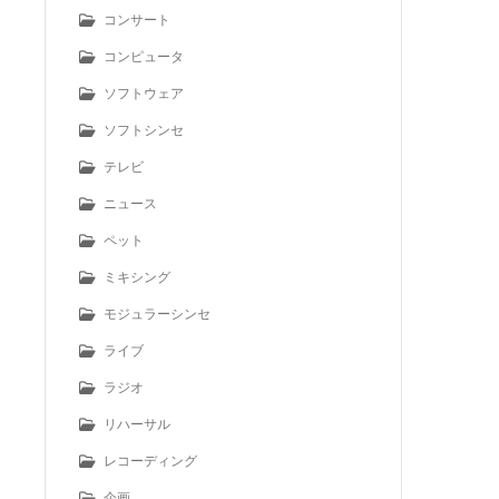
コンサート
コンピュータ
ソフトウェア
ソフトシンセ
テレビ
ニュース
ペット
ミキシング
モジュラーシンセ
ライブ
ラジオ
リハーサル
レコーディング
企画